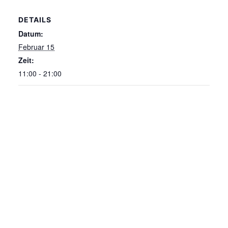
DETAILS
Datum:
Februar 15
Zeit:
11:00 - 21:00