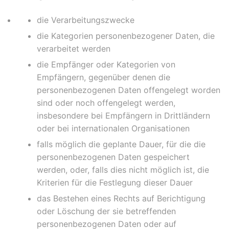
die Verarbeitungszwecke
die Kategorien personenbezogener Daten, die
verarbeitet werden
die Empfänger oder Kategorien von
Empfängern, gegenüber denen die
personenbezogenen Daten offengelegt worden
sind oder noch offengelegt werden,
insbesondere bei Empfängern in Drittländern
oder bei internationalen Organisationen
falls möglich die geplante Dauer, für die die
personenbezogenen Daten gespeichert
werden, oder, falls dies nicht möglich ist, die
Kriterien für die Festlegung dieser Dauer
das Bestehen eines Rechts auf Berichtigung
oder Löschung der sie betreffenden
personenbezogenen Daten oder auf