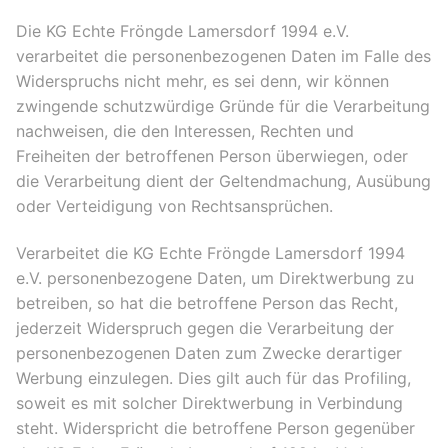
Die KG Echte Fröngde Lamersdorf 1994 e.V.
verarbeitet die personenbezogenen Daten im Falle des
Widerspruchs nicht mehr, es sei denn, wir können
zwingende schutzwürdige Gründe für die Verarbeitung
nachweisen, die den Interessen, Rechten und
Freiheiten der betroffenen Person überwiegen, oder
die Verarbeitung dient der Geltendmachung, Ausübung
oder Verteidigung von Rechtsansprüchen.
Verarbeitet die KG Echte Fröngde Lamersdorf 1994
e.V. personenbezogene Daten, um Direktwerbung zu
betreiben, so hat die betroffene Person das Recht,
jederzeit Widerspruch gegen die Verarbeitung der
personenbezogenen Daten zum Zwecke derartiger
Werbung einzulegen. Dies gilt auch für das Profiling,
soweit es mit solcher Direktwerbung in Verbindung
steht. Widerspricht die betroffene Person gegenüber