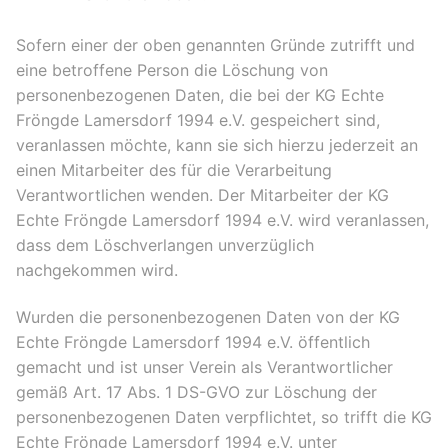
Sofern einer der oben genannten Gründe zutrifft und
eine betroffene Person die Löschung von
personenbezogenen Daten, die bei der KG Echte
Fröngde Lamersdorf 1994 e.V. gespeichert sind,
veranlassen möchte, kann sie sich hierzu jederzeit an
einen Mitarbeiter des für die Verarbeitung
Verantwortlichen wenden. Der Mitarbeiter der KG
Echte Fröngde Lamersdorf 1994 e.V. wird veranlassen,
dass dem Löschverlangen unverzüglich
nachgekommen wird.
Wurden die personenbezogenen Daten von der KG
Echte Fröngde Lamersdorf 1994 e.V. öffentlich
gemacht und ist unser Verein als Verantwortlicher
gemäß Art. 17 Abs. 1 DS-GVO zur Löschung der
personenbezogenen Daten verpflichtet, so trifft die KG
Echte Fröngde Lamersdorf 1994 e.V. unter