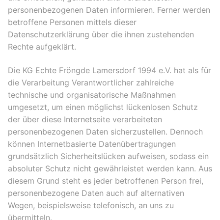
personenbezogenen Daten informieren. Ferner werden
betroffene Personen mittels dieser
Datenschutzerklärung über die ihnen zustehenden
Rechte aufgeklärt.
Die KG Echte Fröngde Lamersdorf 1994 e.V. hat als für
die Verarbeitung Verantwortlicher zahlreiche
technische und organisatorische Maßnahmen
umgesetzt, um einen möglichst lückenlosen Schutz
der über diese Internetseite verarbeiteten
personenbezogenen Daten sicherzustellen. Dennoch
können Internetbasierte Datenübertragungen
grundsätzlich Sicherheitslücken aufweisen, sodass ein
absoluter Schutz nicht gewährleistet werden kann. Aus
diesem Grund steht es jeder betroffenen Person frei,
personenbezogene Daten auch auf alternativen
Wegen, beispielsweise telefonisch, an uns zu
übermitteln.