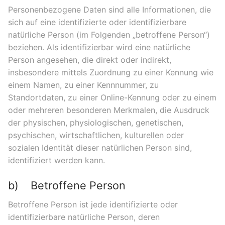
Personenbezogene Daten sind alle Informationen, die
sich auf eine identifizierte oder identifizierbare
natürliche Person (im Folgenden „betroffene Person“)
beziehen. Als identifizierbar wird eine natürliche
Person angesehen, die direkt oder indirekt,
insbesondere mittels Zuordnung zu einer Kennung wie
einem Namen, zu einer Kennnummer, zu
Standortdaten, zu einer Online-Kennung oder zu einem
oder mehreren besonderen Merkmalen, die Ausdruck
der physischen, physiologischen, genetischen,
psychischen, wirtschaftlichen, kulturellen oder
sozialen Identität dieser natürlichen Person sind,
identifiziert werden kann.
b) Betroffene Person
Betroffene Person ist jede identifizierte oder
identifizierbare natürliche Person, deren