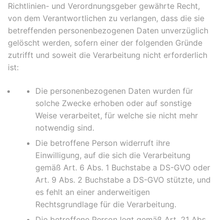
Richtlinien- und Verordnungsgeber gewährte Recht,
von dem Verantwortlichen zu verlangen, dass die sie
betreffenden personenbezogenen Daten unverzüglich
gelöscht werden, sofern einer der folgenden Gründe
zutrifft und soweit die Verarbeitung nicht erforderlich
ist:
Die personenbezogenen Daten wurden für
solche Zwecke erhoben oder auf sonstige
Weise verarbeitet, für welche sie nicht mehr
notwendig sind.
Die betroffene Person widerruft ihre
Einwilligung, auf die sich die Verarbeitung
gemäß Art. 6 Abs. 1 Buchstabe a DS-GVO oder
Art. 9 Abs. 2 Buchstabe a DS-GVO stützte, und
es fehlt an einer anderweitigen
Rechtsgrundlage für die Verarbeitung.
Die betroffene Person legt gemäß Art. 21 Abs.