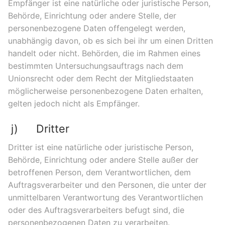
Empfänger ist eine natürliche oder juristische Person,
Behörde, Einrichtung oder andere Stelle, der
personenbezogene Daten offengelegt werden,
unabhängig davon, ob es sich bei ihr um einen Dritten
handelt oder nicht. Behörden, die im Rahmen eines
bestimmten Untersuchungsauftrags nach dem
Unionsrecht oder dem Recht der Mitgliedstaaten
möglicherweise personenbezogene Daten erhalten,
gelten jedoch nicht als Empfänger.
j) Dritter
Dritter ist eine natürliche oder juristische Person,
Behörde, Einrichtung oder andere Stelle außer der
betroffenen Person, dem Verantwortlichen, dem
Auftragsverarbeiter und den Personen, die unter der
unmittelbaren Verantwortung des Verantwortlichen
oder des Auftragsverarbeiters befugt sind, die
personenbezogenen Daten zu verarbeiten.