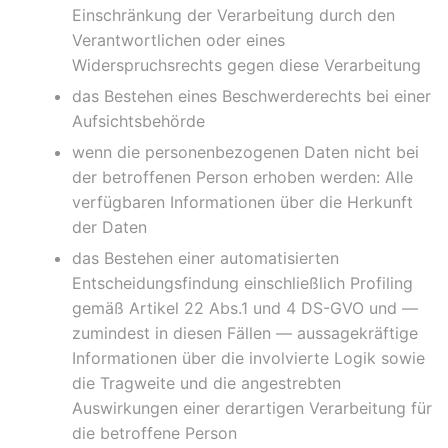
Einschränkung der Verarbeitung durch den
Verantwortlichen oder eines
Widerspruchsrechts gegen diese Verarbeitung
das Bestehen eines Beschwerderechts bei einer
Aufsichtsbehörde
wenn die personenbezogenen Daten nicht bei
der betroffenen Person erhoben werden: Alle
verfügbaren Informationen über die Herkunft
der Daten
das Bestehen einer automatisierten
Entscheidungsfindung einschließlich Profiling
gemäß Artikel 22 Abs.1 und 4 DS-GVO und —
zumindest in diesen Fällen — aussagekräftige
Informationen über die involvierte Logik sowie
die Tragweite und die angestrebten
Auswirkungen einer derartigen Verarbeitung für
die betroffene Person