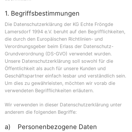
1. Begriffsbestimmungen
Die Datenschutzerklärung der KG Echte Fröngde
Lamersdorf 1994 e.V. beruht auf den Begrifflichkeiten,
die durch den Europäischen Richtlinien- und
Verordnungsgeber beim Erlass der Datenschutz-
Grundverordnung (DS-GVO) verwendet wurden.
Unsere Datenschutzerklärung soll sowohl für die
Öffentlichkeit als auch für unsere Kunden und
Geschäftspartner einfach lesbar und verständlich sein.
Um dies zu gewährleisten, möchten wir vorab die
verwendeten Begrifflichkeiten erläutern.
Wir verwenden in dieser Datenschutzerklärung unter
anderem die folgenden Begriffe:
a) Personenbezogene Daten