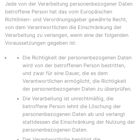
Jede von der Verarbeitung personenbezogener Daten
betroffene Person hat das vom Europäischen
Richtlinien- und Verordnungsgeber gewährte Recht,
von dem Verantwortlichen die Einschränkung der
Verarbeitung zu verlangen, wenn eine der folgenden
Voraussetzungen gegeben ist:
Die Richtigkeit der personenbezogenen Daten
wird von der betroffenen Person bestritten,
und zwar für eine Dauer, die es dem
Verantwortlichen ermöglicht, die Richtigkeit
der personenbezogenen Daten zu überprüfen.
Die Verarbeitung ist unrechtmäßig, die
betroffene Person lehnt die Löschung der
personenbezogenen Daten ab und verlangt
stattdessen die Einschränkung der Nutzung der
personenbezogenen Daten.
Der Verantwortliche benötigt die