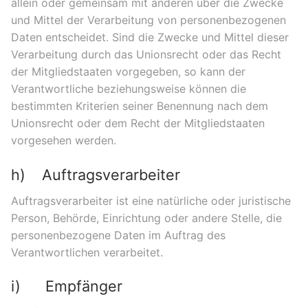
allein oder gemeinsam mit anderen über die Zwecke
und Mittel der Verarbeitung von personenbezogenen
Daten entscheidet. Sind die Zwecke und Mittel dieser
Verarbeitung durch das Unionsrecht oder das Recht
der Mitgliedstaaten vorgegeben, so kann der
Verantwortliche beziehungsweise können die
bestimmten Kriterien seiner Benennung nach dem
Unionsrecht oder dem Recht der Mitgliedstaaten
vorgesehen werden.
h) Auftragsverarbeiter
Auftragsverarbeiter ist eine natürliche oder juristische
Person, Behörde, Einrichtung oder andere Stelle, die
personenbezogene Daten im Auftrag des
Verantwortlichen verarbeitet.
i) Empfänger