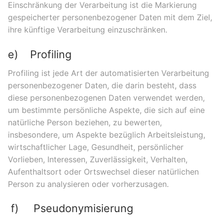
Einschränkung der Verarbeitung ist die Markierung
gespeicherter personenbezogener Daten mit dem Ziel,
ihre künftige Verarbeitung einzuschränken.
e) Profiling
Profiling ist jede Art der automatisierten Verarbeitung
personenbezogener Daten, die darin besteht, dass
diese personenbezogenen Daten verwendet werden,
um bestimmte persönliche Aspekte, die sich auf eine
natürliche Person beziehen, zu bewerten,
insbesondere, um Aspekte bezüglich Arbeitsleistung,
wirtschaftlicher Lage, Gesundheit, persönlicher
Vorlieben, Interessen, Zuverlässigkeit, Verhalten,
Aufenthaltsort oder Ortswechsel dieser natürlichen
Person zu analysieren oder vorherzusagen.
f) Pseudonymisierung