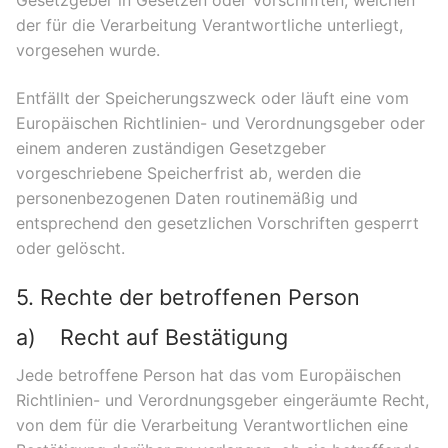
der für die Verarbeitung Verantwortliche unterliegt,
vorgesehen wurde.
Entfällt der Speicherungszweck oder läuft eine vom
Europäischen Richtlinien- und Verordnungsgeber oder
einem anderen zuständigen Gesetzgeber
vorgeschriebene Speicherfrist ab, werden die
personenbezogenen Daten routinemäßig und
entsprechend den gesetzlichen Vorschriften gesperrt
oder gelöscht.
5. Rechte der betroffenen Person
a) Recht auf Bestätigung
Jede betroffene Person hat das vom Europäischen
Richtlinien- und Verordnungsgeber eingeräumte Recht,
von dem für die Verarbeitung Verantwortlichen eine