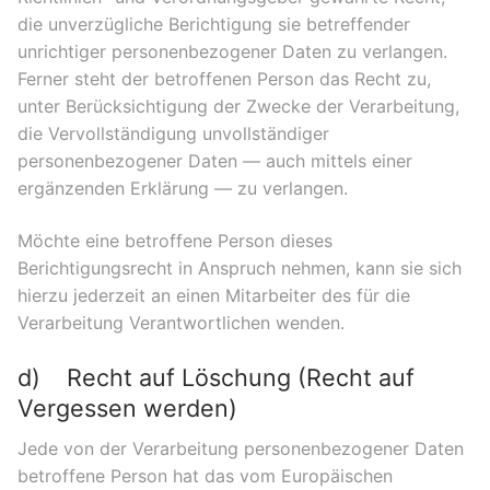
die unverzügliche Berichtigung sie betreffender
unrichtiger personenbezogener Daten zu verlangen.
Ferner steht der betroffenen Person das Recht zu,
unter Berücksichtigung der Zwecke der Verarbeitung,
die Vervollständigung unvollständiger
personenbezogener Daten — auch mittels einer
ergänzenden Erklärung — zu verlangen.
Möchte eine betroffene Person dieses
Berichtigungsrecht in Anspruch nehmen, kann sie sich
hierzu jederzeit an einen Mitarbeiter des für die
Verarbeitung Verantwortlichen wenden.
d) Recht auf Löschung (Recht auf
Vergessen werden)
Jede von der Verarbeitung personenbezogener Daten
betroffene Person hat das vom Europäischen