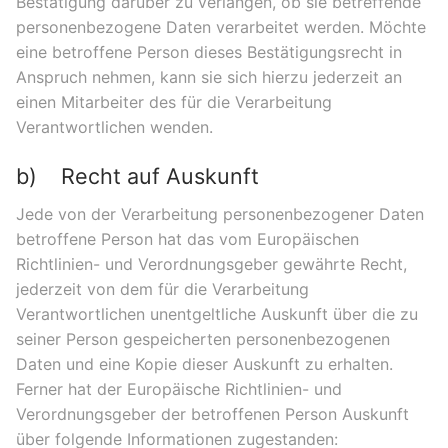
Bestätigung darüber zu verlangen, ob sie betreffende
personenbezogene Daten verarbeitet werden. Möchte
eine betroffene Person dieses Bestätigungsrecht in
Anspruch nehmen, kann sie sich hierzu jederzeit an
einen Mitarbeiter des für die Verarbeitung
Verantwortlichen wenden.
b) Recht auf Auskunft
Jede von der Verarbeitung personenbezogener Daten
betroffene Person hat das vom Europäischen
Richtlinien- und Verordnungsgeber gewährte Recht,
jederzeit von dem für die Verarbeitung
Verantwortlichen unentgeltliche Auskunft über die zu
seiner Person gespeicherten personenbezogenen
Daten und eine Kopie dieser Auskunft zu erhalten.
Ferner hat der Europäische Richtlinien- und
Verordnungsgeber der betroffenen Person Auskunft
über folgende Informationen zugestanden: