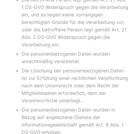
1 DS-GVO Widerspruch gegen die Verarbeitung
ein, und es liegen keine vorrangigen
berechtigten Gründe für die Verarbeitung vor,
oder die betroffene Person legt gemäß Art. 21
Abs. 2 DS-GVO Widerspruch gegen die
Verarbeitung ein.
Die personenbezogenen Daten wurden
unrechtmäßig verarbeitet.
Die Löschung der personenbezogenen Daten
ist zur Erfüllung einer rechtlichen Verpflichtung
nach dem Unionsrecht oder dem Recht der
Mitgliedstaaten erforderlich, dem der
Verantwortliche unterliegt.
Die personenbezogenen Daten wurden in
Bezug auf angebotene Dienste der
Informationsgesellschaft gemäß Art. 8 Abs. 1
DS-GVO erhoben.