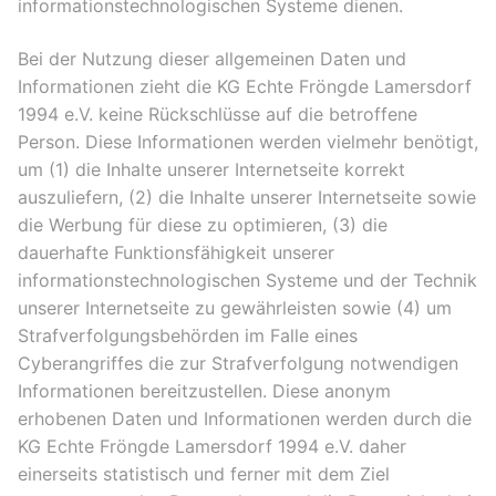
informationstechnologischen Systeme dienen.
Bei der Nutzung dieser allgemeinen Daten und
Informationen zieht die KG Echte Fröngde Lamersdorf
1994 e.V. keine Rückschlüsse auf die betroffene
Person. Diese Informationen werden vielmehr benötigt,
um (1) die Inhalte unserer Internetseite korrekt
auszuliefern, (2) die Inhalte unserer Internetseite sowie
die Werbung für diese zu optimieren, (3) die
dauerhafte Funktionsfähigkeit unserer
informationstechnologischen Systeme und der Technik
unserer Internetseite zu gewährleisten sowie (4) um
Strafverfolgungsbehörden im Falle eines
Cyberangriffes die zur Strafverfolgung notwendigen
Informationen bereitzustellen. Diese anonym
erhobenen Daten und Informationen werden durch die
KG Echte Fröngde Lamersdorf 1994 e.V. daher
einerseits statistisch und ferner mit dem Ziel