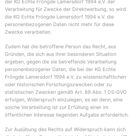
der KG Echte Fröngde Lamersdorf 1994 e.V. der
Verarbeitung für Zwecke der Direktwerbung, so wird
die KG Echte Fröngde Lamersdorf 1994 e.V. die
personenbezogenen Daten nicht mehr für diese
Zwecke verarbeiten.
Zudem hat die betroffene Person das Recht, aus
Gründen, die sich aus ihrer besonderen Situation
ergeben, gegen die sie betreffende Verarbeitung
personenbezogener Daten, die bei der KG Echte
Fröngde Lamersdorf 1994 e.V. zu wissenschaftlichen
oder historischen Forschungszwecken oder zu
statistischen Zwecken gemäß Art. 89 Abs. 1 DS-GVO
erfolgen, Widerspruch einzulegen, es sei denn, eine
solche Verarbeitung ist zur Erfüllung einer im
öffentlichen Interesse liegenden Aufgabe erforderlich.
Zur Ausübung des Rechts auf Widerspruch kann sich