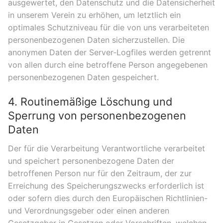
ausgewertet, den Datenschutz und die Datensicherheit
in unserem Verein zu erhöhen, um letztlich ein
optimales Schutzniveau für die von uns verarbeiteten
personenbezogenen Daten sicherzustellen. Die
anonymen Daten der Server-Logfiles werden getrennt
von allen durch eine betroffene Person angegebenen
personenbezogenen Daten gespeichert.
4. Routinemäßige Löschung und
Sperrung von personenbezogenen
Daten
Der für die Verarbeitung Verantwortliche verarbeitet
und speichert personenbezogene Daten der
betroffenen Person nur für den Zeitraum, der zur
Erreichung des Speicherungszwecks erforderlich ist
oder sofern dies durch den Europäischen Richtlinien-
und Verordnungsgeber oder einen anderen
Gesetzgeber in Gesetzen oder Vorschriften, welchen