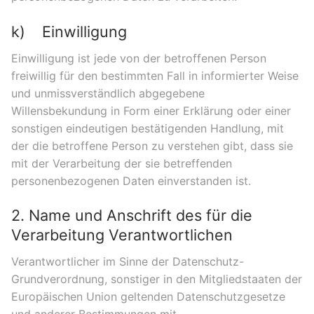
k) Einwilligung
Einwilligung ist jede von der betroffenen Person
freiwillig für den bestimmten Fall in informierter Weise
und unmissverständlich abgegebene
Willensbekundung in Form einer Erklärung oder einer
sonstigen eindeutigen bestätigenden Handlung, mit
der die betroffene Person zu verstehen gibt, dass sie
mit der Verarbeitung der sie betreffenden
personenbezogenen Daten einverstanden ist.
2. Name und Anschrift des für die
Verarbeitung Verantwortlichen
Verantwortlicher im Sinne der Datenschutz-
Grundverordnung, sonstiger in den Mitgliedstaaten der
Europäischen Union geltenden Datenschutzgesetze
und anderer Bestimmungen mit