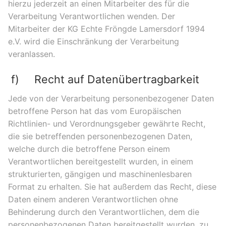
hierzu jederzeit an einen Mitarbeiter des für die
Verarbeitung Verantwortlichen wenden. Der
Mitarbeiter der KG Echte Fröngde Lamersdorf 1994
e.V. wird die Einschränkung der Verarbeitung
veranlassen.
f) Recht auf Datenübertragbarkeit
Jede von der Verarbeitung personenbezogener Daten
betroffene Person hat das vom Europäischen
Richtlinien- und Verordnungsgeber gewährte Recht,
die sie betreffenden personenbezogenen Daten,
welche durch die betroffene Person einem
Verantwortlichen bereitgestellt wurden, in einem
strukturierten, gängigen und maschinenlesbaren
Format zu erhalten. Sie hat außerdem das Recht, diese
Daten einem anderen Verantwortlichen ohne
Behinderung durch den Verantwortlichen, dem die
personenbezogenen Daten bereitgestellt wurden, zu