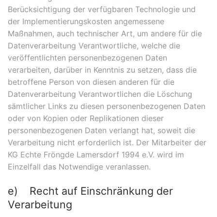
Berücksichtigung der verfügbaren Technologie und
der Implementierungskosten angemessene
Maßnahmen, auch technischer Art, um andere für die
Datenverarbeitung Verantwortliche, welche die
veröffentlichten personenbezogenen Daten
verarbeiten, darüber in Kenntnis zu setzen, dass die
betroffene Person von diesen anderen für die
Datenverarbeitung Verantwortlichen die Löschung
sämtlicher Links zu diesen personenbezogenen Daten
oder von Kopien oder Replikationen dieser
personenbezogenen Daten verlangt hat, soweit die
Verarbeitung nicht erforderlich ist. Der Mitarbeiter der
KG Echte Fröngde Lamersdorf 1994 e.V. wird im
Einzelfall das Notwendige veranlassen.
e) Recht auf Einschränkung der
Verarbeitung