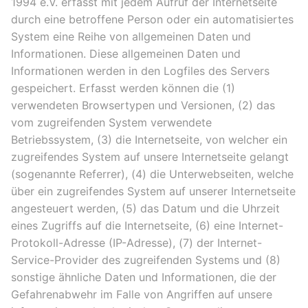
1994 e.V. erfasst mit jedem Aufruf der Internetseite
durch eine betroffene Person oder ein automatisiertes
System eine Reihe von allgemeinen Daten und
Informationen. Diese allgemeinen Daten und
Informationen werden in den Logfiles des Servers
gespeichert. Erfasst werden können die (1)
verwendeten Browsertypen und Versionen, (2) das
vom zugreifenden System verwendete
Betriebssystem, (3) die Internetseite, von welcher ein
zugreifendes System auf unsere Internetseite gelangt
(sogenannte Referrer), (4) die Unterwebseiten, welche
über ein zugreifendes System auf unserer Internetseite
angesteuert werden, (5) das Datum und die Uhrzeit
eines Zugriffs auf die Internetseite, (6) eine Internet-
Protokoll-Adresse (IP-Adresse), (7) der Internet-
Service-Provider des zugreifenden Systems und (8)
sonstige ähnliche Daten und Informationen, die der
Gefahrenabwehr im Falle von Angriffen auf unsere