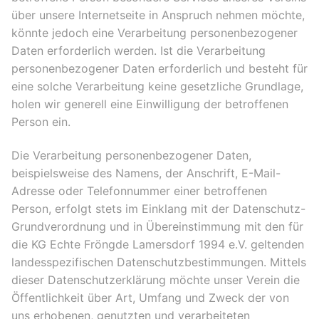
über unsere Internetseite in Anspruch nehmen möchte,
könnte jedoch eine Verarbeitung personenbezogener
Daten erforderlich werden. Ist die Verarbeitung
personenbezogener Daten erforderlich und besteht für
eine solche Verarbeitung keine gesetzliche Grundlage,
holen wir generell eine Einwilligung der betroffenen
Person ein.
Die Verarbeitung personenbezogener Daten,
beispielsweise des Namens, der Anschrift, E-Mail-
Adresse oder Telefonnummer einer betroffenen
Person, erfolgt stets im Einklang mit der Datenschutz-
Grundverordnung und in Übereinstimmung mit den für
die KG Echte Fröngde Lamersdorf 1994 e.V. geltenden
landesspezifischen Datenschutzbestimmungen. Mittels
dieser Datenschutzerklärung möchte unser Verein die
Öffentlichkeit über Art, Umfang und Zweck der von
uns erhobenen, genutzten und verarbeiteten