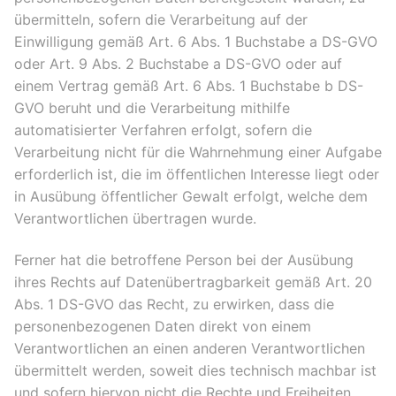
übermitteln, sofern die Verarbeitung auf der
Einwilligung gemäß Art. 6 Abs. 1 Buchstabe a DS-GVO
oder Art. 9 Abs. 2 Buchstabe a DS-GVO oder auf
einem Vertrag gemäß Art. 6 Abs. 1 Buchstabe b DS-
GVO beruht und die Verarbeitung mithilfe
automatisierter Verfahren erfolgt, sofern die
Verarbeitung nicht für die Wahrnehmung einer Aufgabe
erforderlich ist, die im öffentlichen Interesse liegt oder
in Ausübung öffentlicher Gewalt erfolgt, welche dem
Verantwortlichen übertragen wurde.
Ferner hat die betroffene Person bei der Ausübung
ihres Rechts auf Datenübertragbarkeit gemäß Art. 20
Abs. 1 DS-GVO das Recht, zu erwirken, dass die
personenbezogenen Daten direkt von einem
Verantwortlichen an einen anderen Verantwortlichen
übermittelt werden, soweit dies technisch machbar ist
und sofern hiervon nicht die Rechte und Freiheiten