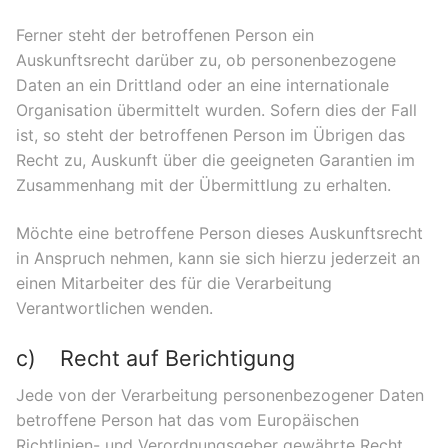
Ferner steht der betroffenen Person ein
Auskunftsrecht darüber zu, ob personenbezogene
Daten an ein Drittland oder an eine internationale
Organisation übermittelt wurden. Sofern dies der Fall
ist, so steht der betroffenen Person im Übrigen das
Recht zu, Auskunft über die geeigneten Garantien im
Zusammenhang mit der Übermittlung zu erhalten.
Möchte eine betroffene Person dieses Auskunftsrecht
in Anspruch nehmen, kann sie sich hierzu jederzeit an
einen Mitarbeiter des für die Verarbeitung
Verantwortlichen wenden.
c) Recht auf Berichtigung
Jede von der Verarbeitung personenbezogener Daten
betroffene Person hat das vom Europäischen
Richtlinien- und Verordnungsgeber gewährte Recht,