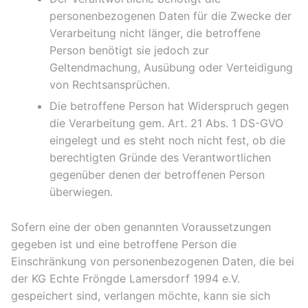
personenbezogenen Daten für die Zwecke der
Verarbeitung nicht länger, die betroffene
Person benötigt sie jedoch zur
Geltendmachung, Ausübung oder Verteidigung
von Rechtsansprüchen.
Die betroffene Person hat Widerspruch gegen
die Verarbeitung gem. Art. 21 Abs. 1 DS-GVO
eingelegt und es steht noch nicht fest, ob die
berechtigten Gründe des Verantwortlichen
gegenüber denen der betroffenen Person
überwiegen.
Sofern eine der oben genannten Voraussetzungen
gegeben ist und eine betroffene Person die
Einschränkung von personenbezogenen Daten, die bei
der KG Echte Fröngde Lamersdorf 1994 e.V.
gespeichert sind, verlangen möchte, kann sie sich