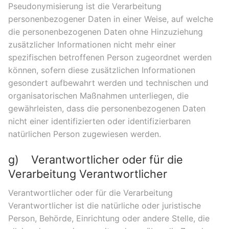
Pseudonymisierung ist die Verarbeitung
personenbezogener Daten in einer Weise, auf welche
die personenbezogenen Daten ohne Hinzuziehung
zusätzlicher Informationen nicht mehr einer
spezifischen betroffenen Person zugeordnet werden
können, sofern diese zusätzlichen Informationen
gesondert aufbewahrt werden und technischen und
organisatorischen Maßnahmen unterliegen, die
gewährleisten, dass die personenbezogenen Daten
nicht einer identifizierten oder identifizierbaren
natürlichen Person zugewiesen werden.
g) Verantwortlicher oder für die
Verarbeitung Verantwortlicher
Verantwortlicher oder für die Verarbeitung
Verantwortlicher ist die natürliche oder juristische
Person, Behörde, Einrichtung oder andere Stelle, die