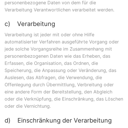
personenbezogene Daten von dem für die
Verarbeitung Verantwortlichen verarbeitet werden.
c) Verarbeitung
Verarbeitung ist jeder mit oder ohne Hilfe
automatisierter Verfahren ausgeführte Vorgang oder
jede solche Vorgangsreihe im Zusammenhang mit
personenbezogenen Daten wie das Erheben, das
Erfassen, die Organisation, das Ordnen, die
Speicherung, die Anpassung oder Veränderung, das
Auslesen, das Abfragen, die Verwendung, die
Offenlegung durch Übermittlung, Verbreitung oder
eine andere Form der Bereitstellung, den Abgleich
oder die Verknüpfung, die Einschränkung, das Löschen
oder die Vernichtung.
d) Einschränkung der Verarbeitung