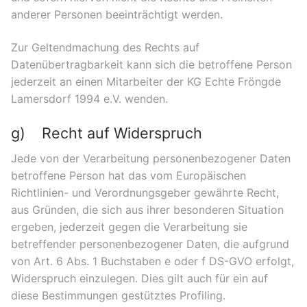
anderer Personen beeinträchtigt werden.
Zur Geltendmachung des Rechts auf
Datenübertragbarkeit kann sich die betroffene Person
jederzeit an einen Mitarbeiter der KG Echte Fröngde
Lamersdorf 1994 e.V. wenden.
g) Recht auf Widerspruch
Jede von der Verarbeitung personenbezogener Daten
betroffene Person hat das vom Europäischen
Richtlinien- und Verordnungsgeber gewährte Recht,
aus Gründen, die sich aus ihrer besonderen Situation
ergeben, jederzeit gegen die Verarbeitung sie
betreffender personenbezogener Daten, die aufgrund
von Art. 6 Abs. 1 Buchstaben e oder f DS-GVO erfolgt,
Widerspruch einzulegen. Dies gilt auch für ein auf
diese Bestimmungen gestütztes Profiling.