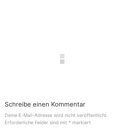
Schreibe einen Kommentar
Deine E-Mail-Adresse wird nicht veröffentlicht.
Erforderliche Felder sind mit
*
markiert