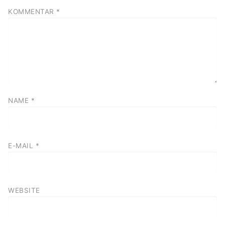
KOMMENTAR
*
NAME
*
E-MAIL
*
WEBSITE