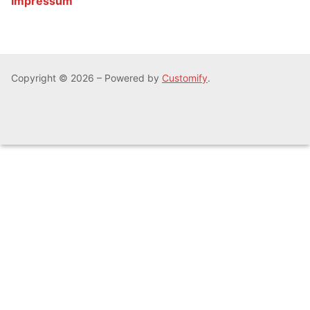
Impressum
Copyright © 2026 – Powered by
Customify
.